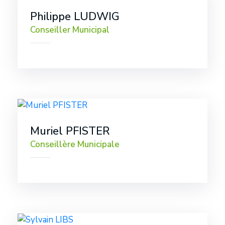
Philippe LUDWIG
Conseiller Municipal
Muriel PFISTER
Conseillère Municipale