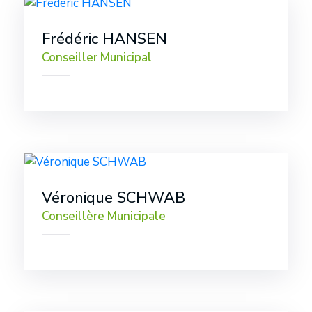
Frédéric HANSEN
Conseiller Municipal
Véronique SCHWAB
Conseillère Municipale