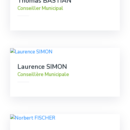
Thomas BASTIAN
Conseiller Municipal
Laurence SIMON
Conseillère Municipale