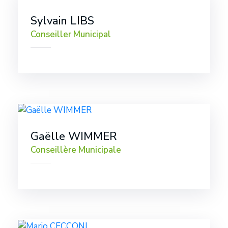
Sylvain LIBS
Conseiller Municipal
Gaëlle WIMMER
Conseillère Municipale