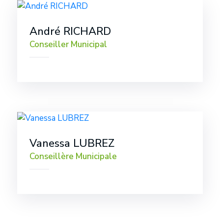
André RICHARD
Conseiller Municipal
Vanessa LUBREZ
Conseillère Municipale