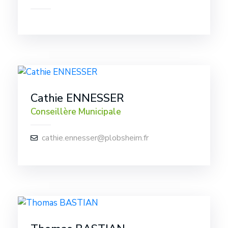
Cathie ENNESSER
Conseillère Municipale
cathie.ennesser@plobsheim.fr