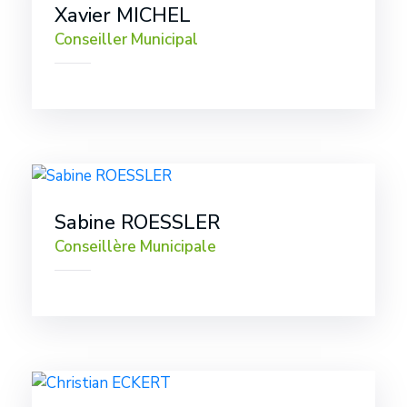
Xavier MICHEL
Conseiller Municipal
Sabine ROESSLER
Conseillère Municipale