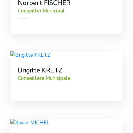
Norbert FISCHER
Conseiller Municipal
Brigitte KRETZ
Conseillère Municipale