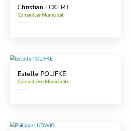
Christian ECKERT
Conseiller Municipal
Estelle POLIFKE
Conseillère Municipale