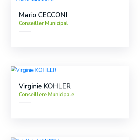
Mario CECCONI
Conseiller Municipal
Virginie KOHLER
Conseillère Municipale