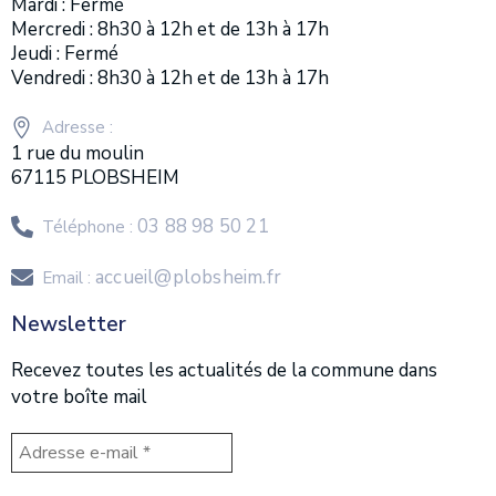
Mardi : Fermé
Mercredi : 8h30 à 12h et de 13h à 17h
Jeudi : Fermé
Vendredi : 8h30 à 12h et de 13h à 17h
Adresse :
1 rue du moulin
67115 PLOBSHEIM
03 88 98 50 21
Téléphone :
accueil@plobsheim.fr
Email :
Newsletter
Recevez toutes les actualités de la commune dans
votre boîte mail