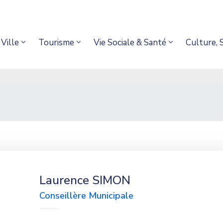
Ville
Tourisme
Vie Sociale & Santé
Culture, 
Laurence SIMON
Conseillère Municipale