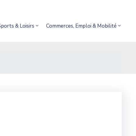
Sports & Loisirs
Commerces, Emploi & Mobilité