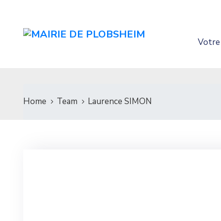
Votre 
Home
Team
Laurence SIMON