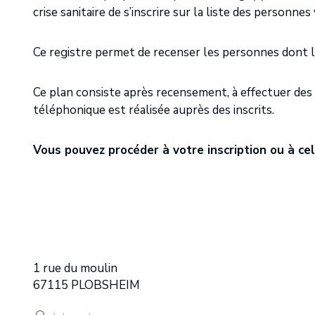
crise sanitaire de s’inscrire sur la liste des personnes
Ce registre permet de recenser les personnes dont la 
Ce plan consiste après recensement, à effectuer des v
téléphonique est réalisée auprès des inscrits.
Vous pouvez procéder à votre inscription ou à ce
1 rue du moulin
67115 PLOBSHEIM