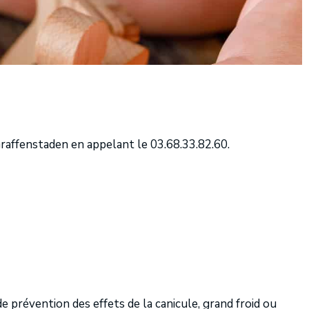
-Graffenstaden en appelant le 03.68.33.82.60.
 prévention des effets de la canicule, grand froid ou