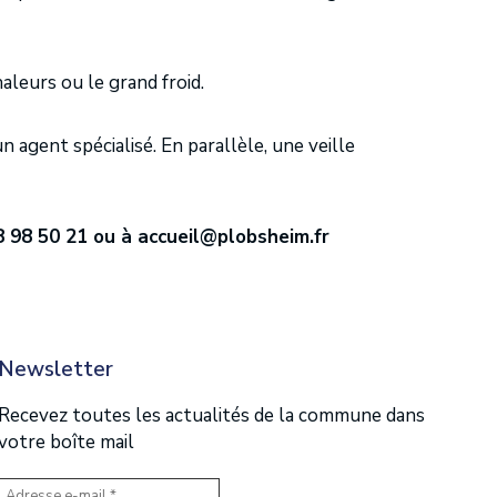
aleurs ou le grand froid.
 agent spécialisé. En parallèle, une veille
88 98 50 21 ou à accueil@plobsheim.fr
Newsletter
Recevez toutes les actualités de la commune dans
votre boîte mail