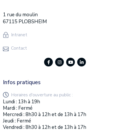
1 rue du moulin
67115 PLOBSHEIM
Intranet
Contact
Infos pratiques
Horaires d'ouverture au public :
Lundi : 13h à 19h
Mardi : Fermé
Mercredi : 8h30 à 12h et de 13h à 17h
Jeudi : Fermé
Vendredi : 8h30 à 12h et de 13h à 17h