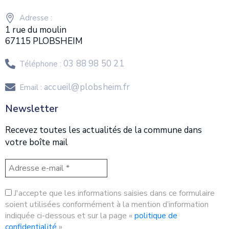
Adresse :
1 rue du moulin
67115 PLOBSHEIM
03 88 98 50 21
Téléphone :
accueil@plobsheim.fr
Email :
Newsletter
Recevez toutes les actualités de la commune dans
votre boîte mail
J'accepte que les informations saisies dans ce formulaire
soient utilisées conformément à la mention d’information
indiquée ci-dessous et sur la page «
politique de
confidentialité
»