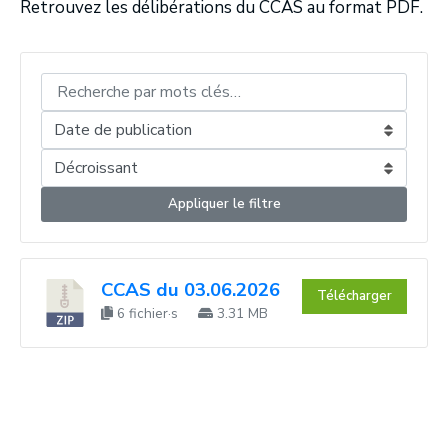
Retrouvez les délibérations du CCAS au format PDF.
Appliquer le filtre
CCAS du 03.06.2026
Télécharger
6 fichier·s
3.31 MB