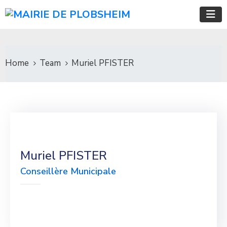
Home
Team
Muriel PFISTER
Muriel PFISTER
Conseillère Municipale