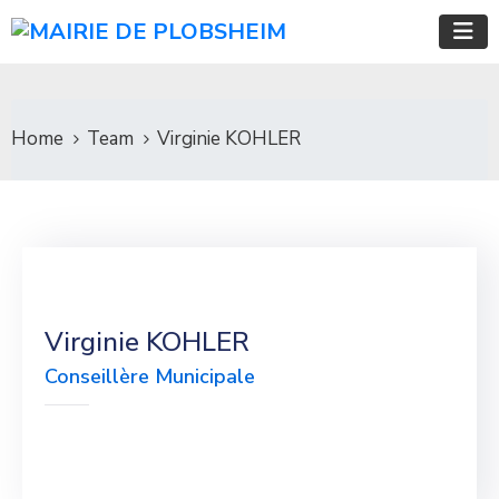
Home
Team
Virginie KOHLER
Virginie KOHLER
Conseillère Municipale