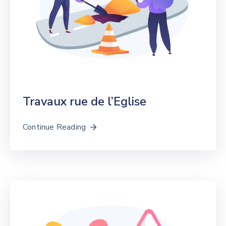
Travaux rue de l’Eglise
Continue Reading