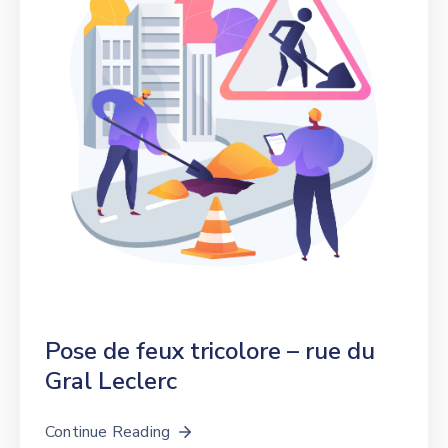
Pose de feux tricolore – rue du
Gral Leclerc
Continue Reading