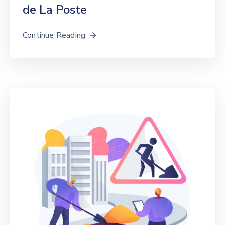
de La Poste
Continue Reading