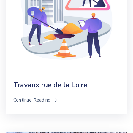
Travaux rue de la Loire
Continue Reading