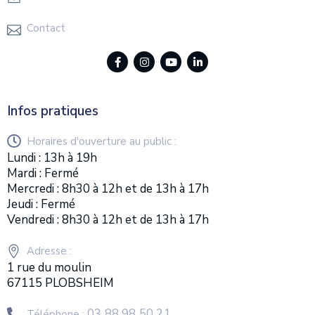
Contact
Infos pratiques
Horaires d'ouverture au public :
Lundi : 13h à 19h
Mardi : Fermé
Mercredi : 8h30 à 12h et de 13h à 17h
Jeudi : Fermé
Vendredi : 8h30 à 12h et de 13h à 17h
Adresse :
1 rue du moulin
67115 PLOBSHEIM
03 88 98 50 21
Téléphone :