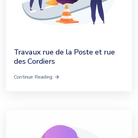
Travaux rue de la Poste et rue
des Cordiers
Continue Reading