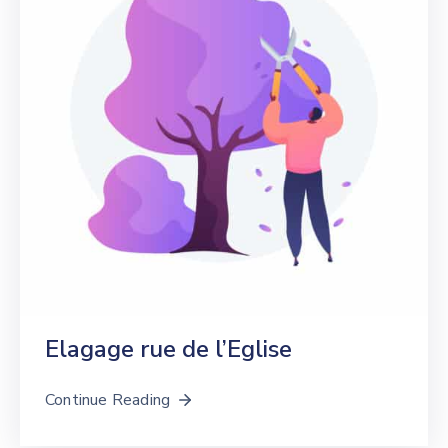
Elagage rue de l’Eglise
Continue Reading