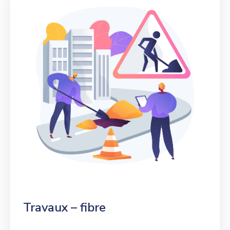
Travaux – fibre