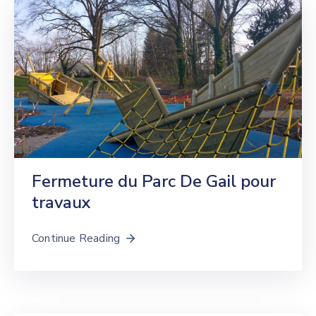
Fermeture du Parc De Gail pour
travaux
Continue Reading