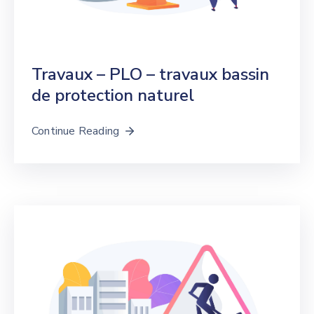
Travaux – PLO – travaux bassin
de protection naturel
Continue Reading