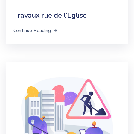
Travaux rue de l’Eglise
Continue Reading