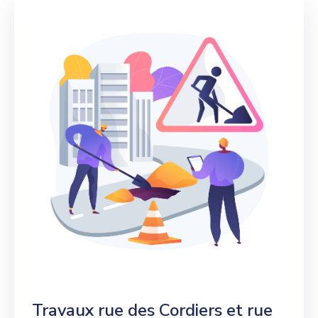
Travaux rue des Cordiers et rue