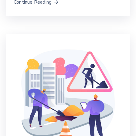
Continue Reading