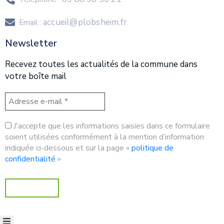
accueil@plobsheim.fr
Email :
Newsletter
Recevez toutes les actualités de la commune dans
votre boîte mail
J'accepte que les informations saisies dans ce formulaire
soient utilisées conformément à la mention d’information
indiquée ci-dessous et sur la page «
politique de
confidentialité
»