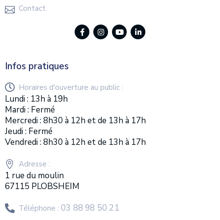
Contact
Infos pratiques
Horaires d'ouverture au public :
Lundi : 13h à 19h
Mardi : Fermé
Mercredi : 8h30 à 12h et de 13h à 17h
Jeudi : Fermé
Vendredi : 8h30 à 12h et de 13h à 17h
Adresse :
1 rue du moulin
67115 PLOBSHEIM
03 88 98 50 21
Téléphone :