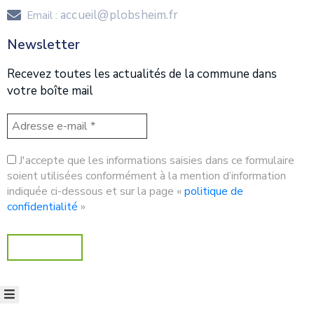
accueil@plobsheim.fr
Email :
Newsletter
Recevez toutes les actualités de la commune dans
votre boîte mail
J'accepte que les informations saisies dans ce formulaire
soient utilisées conformément à la mention d’information
indiquée ci-dessous et sur la page «
politique de
confidentialité
»