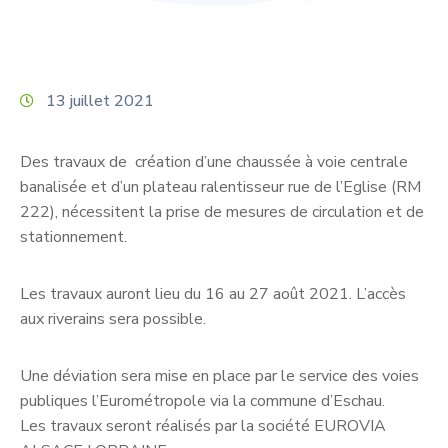
13 juillet 2021
Des travaux de création d’une chaussée à voie centrale
banalisée et d’un plateau ralentisseur rue de l’Eglise (RM
222), nécessitent la prise de mesures de circulation et de
stationnement.
Les travaux auront lieu du 16 au 27 août 2021. L’accès
aux riverains sera possible.
Une déviation sera mise en place par le service des voies
publiques l’Eurométropole via la commune d’Eschau.
Les travaux seront réalisés par la société EUROVIA