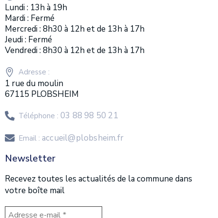
Lundi : 13h à 19h
Mardi : Fermé
Mercredi : 8h30 à 12h et de 13h à 17h
Jeudi : Fermé
Vendredi : 8h30 à 12h et de 13h à 17h
Adresse :
1 rue du moulin
67115 PLOBSHEIM
03 88 98 50 21
Téléphone :
accueil@plobsheim.fr
Email :
Newsletter
Recevez toutes les actualités de la commune dans
votre boîte mail