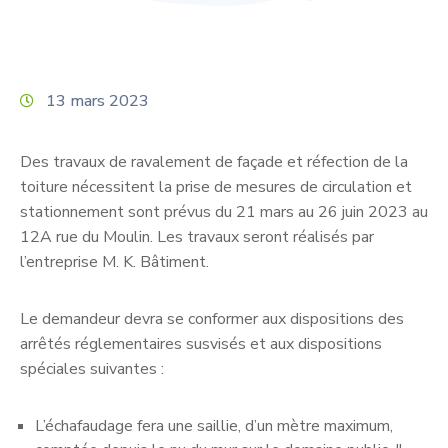
13 mars 2023
Des travaux de ravalement de façade et réfection de la
toiture nécessitent la prise de mesures de circulation et
stationnement sont prévus du 21 mars au 26 juin 2023 au
12A rue du Moulin. Les travaux seront réalisés par
l’entreprise M. K. Bâtiment.
Le demandeur devra se conformer aux dispositions des
arrêtés réglementaires susvisés et aux dispositions
spéciales suivantes :
L’échafaudage fera une saillie, d’un mètre maximum,