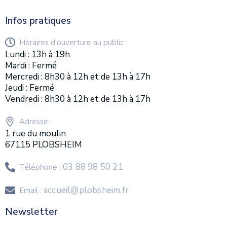
Infos pratiques
Horaires d'ouverture au public :
Lundi : 13h à 19h
Mardi : Fermé
Mercredi : 8h30 à 12h et de 13h à 17h
Jeudi : Fermé
Vendredi : 8h30 à 12h et de 13h à 17h
Adresse :
1 rue du moulin
67115 PLOBSHEIM
03 88 98 50 21
Téléphone :
accueil@plobsheim.fr
Email :
Newsletter