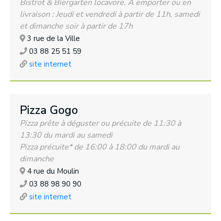
Bistrot & Biergarten locavore. A emporter ou en
livraison : Jeudi et vendredi à partir de 11h, samedi
et dimanche soir à partir de 17h
3 rue de la Ville
03 88 25 51 59
site internet
Pizza Gogo
Pizza prête à déguster ou précuite de 11:30 à
13:30 du mardi au samedi
Pizza précuite* de 16:00 à 18:00 du mardi au
dimanche
4 rue du Moulin
03 88 98 90 90
site internet