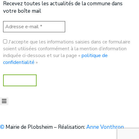
Recevez toutes les actualités de la commune dans
votre boîte mail
J'accepte que les informations saisies dans ce formulaire
soient utilisées conformément à la mention d’information
indiquée ci-dessous et sur la page «
politique de
confidentialité
»
©
Mairie de Plobsheim – Réalisation:
Anne Vonthron