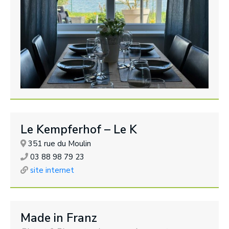
Le Kempferhof – Le K
351 rue du Moulin
03 88 98 79 23
site internet
Made in Franz