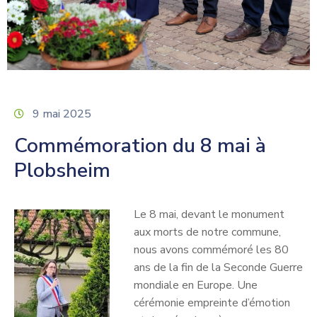
9 mai 2025
Commémoration du 8 mai à
Plobsheim
Le 8 mai, devant le monument
aux morts de notre commune,
nous avons commémoré les 80
ans de la fin de la Seconde Guerre
mondiale en Europe. Une
cérémonie empreinte d’émotion