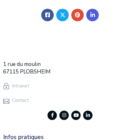
1 rue du moulin
67115 PLOBSHEIM
Intranet
Contact
Infos pratiques