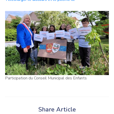
Participation du Conseil Municipal des Enfants
Share Article