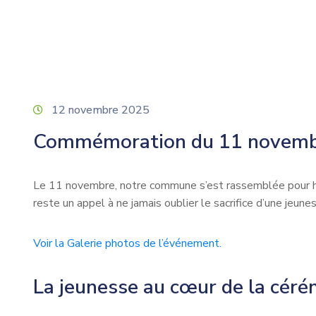
12 novembre 2025
Commémoration du 11 novembre 
Le 11 novembre, notre commune s’est rassemblée pour h
reste un appel à ne jamais oublier le sacrifice d’une jeuness
Voir la Galerie photos de l’événement.
La jeunesse au cœur de la céré