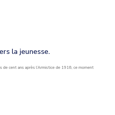
rs la jeunesse.
s de cent ans après l’Armistice de 1918, ce moment