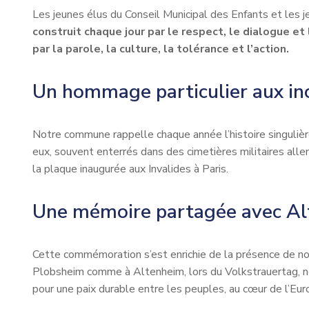
Les jeunes élus du Conseil Municipal des Enfants et les 
construit chaque jour par le respect, le dialogue et 
par la parole, la culture, la tolérance et l’action.
Un hommage particulier aux inc
Notre commune rappelle chaque année l’histoire singuliè
eux, souvent enterrés dans des cimetières militaires al
la plaque inaugurée aux Invalides à Paris.
Une mémoire partagée avec Al
Cette commémoration s’est enrichie de la présence de no
Plobsheim comme à Altenheim, lors du Volkstrauertag, no
pour une paix durable entre les peuples, au cœur de l’Eur