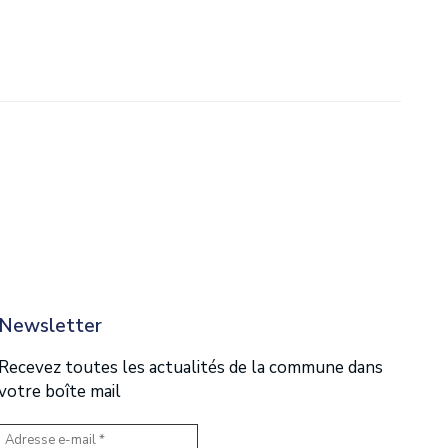
Newsletter
Recevez toutes les actualités de la commune dans
votre boîte mail