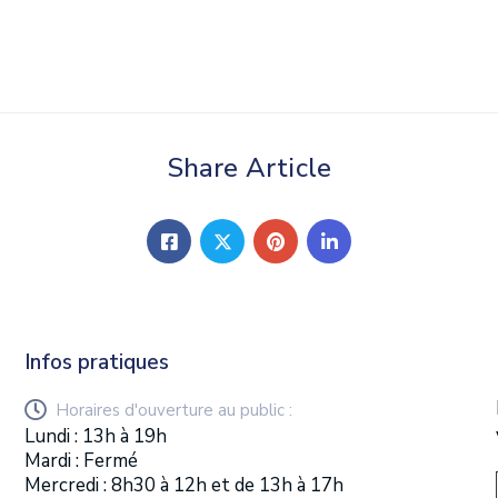
Share Article
Infos pratiques
Horaires d'ouverture au public :
Lundi : 13h à 19h
Mardi : Fermé
Mercredi : 8h30 à 12h et de 13h à 17h