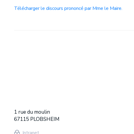
Télécharger le discours prononcé par Mme le Maire.
1 rue du moulin
67115 PLOBSHEIM
Intranet