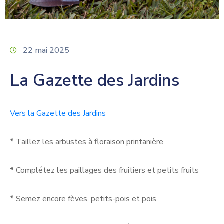
22 mai 2025
La Gazette des Jardins
Vers la Gazette des Jardins
*
Taillez les arbustes à floraison printanière
*
Complétez les paillages des fruitiers et petits fruits
*
Semez encore fèves, petits-pois et pois