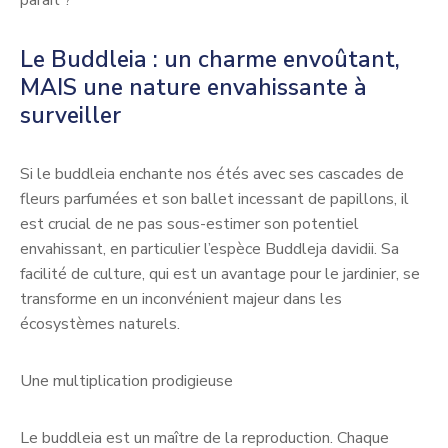
parait ?
Le Buddleia : un charme envoûtant,
MAIS une nature envahissante à
surveiller
Si le buddleia enchante nos étés avec ses cascades de
fleurs parfumées et son ballet incessant de papillons, il
est crucial de ne pas sous-estimer son potentiel
envahissant, en particulier l’espèce Buddleja davidii. Sa
facilité de culture, qui est un avantage pour le jardinier, se
transforme en un inconvénient majeur dans les
écosystèmes naturels.
Une multiplication prodigieuse
Le buddleia est un maître de la reproduction. Chaque