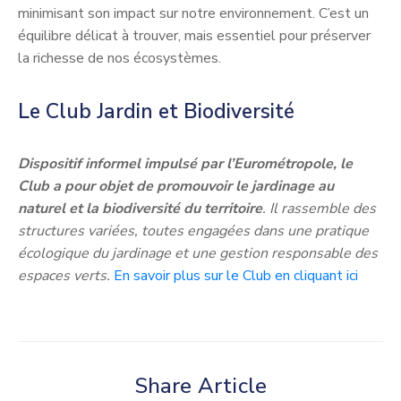
minimisant son impact sur notre environnement. C’est un
équilibre délicat à trouver, mais essentiel pour préserver
la richesse de nos écosystèmes.
Le Club Jardin et Biodiversité
Dispositif informel impulsé par l’
Eurométropole
, le
Club a pour objet de promouvoir le jardinage au
naturel et la biodiversité du territoire
. Il rassemble des
structures variées, toutes engagées dans une pratique
écologique du jardinage et une gestion responsable des
espaces verts.
En savoir plus sur le Club en cliquant ici
Share Article