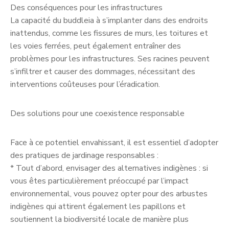
Des conséquences pour les infrastructures
La capacité du buddleia à s’implanter dans des endroits
inattendus, comme les fissures de murs, les toitures et
les voies ferrées, peut également entraîner des
problèmes pour les infrastructures. Ses racines peuvent
s’infiltrer et causer des dommages, nécessitant des
interventions coûteuses pour l’éradication.
Des solutions pour une coexistence responsable
Face à ce potentiel envahissant, il est essentiel d’adopter
des pratiques de jardinage responsables :
* Tout d’abord, envisager des alternatives indigènes : si
vous êtes particulièrement préoccupé par l’impact
environnemental, vous pouvez opter pour des arbustes
indigènes qui attirent également les papillons et
soutiennent la biodiversité locale de manière plus