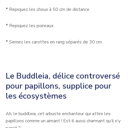
*
Repiquez les choux à 50 cm de distance
*
Repiquez les poireaux
*
Semez les carottes en rang séparés de 30 cm
Le Buddleia, délice controversé
pour papillons, supplice pour
les écosystèmes
Ah, le buddleia, cet arbuste enchanteur qui attire les
papillons comme un aimant ! Est-il aussi charmant qu’il n’y