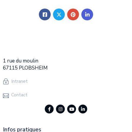
1 rue du moulin
67115 PLOBSHEIM
Intranet
Contact
Infos pratiques