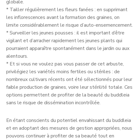
globale.
* Tailler régulièrement les fleurs fanées : en supprimant
les inflorescences avant la formation des graines, on
limite considérablement le risque d’auto-ensemencement.
* Surveiller les jeunes pousses : il est important d’être
vigilant et d’arracher rapidement les jeunes plants qui
pourraient apparaître spontanément dans le jardin ou aux
alentours.
* Et si vous ne voulez pas vous passer de cet arbuste,
privilégiez les variétés moins fertiles ou stériles : de
nombreux cultivars récents ont été sélectionnés pour leur
faible production de graines, voire leur stérilité totale. Ces
options permettent de profiter de la beauté du buddleia
sans le risque de dissémination incontrôlée.
En étant conscients du potentiel envahissant du buddleia
et en adoptant des mesures de gestion appropriées, nous
pouvons continuer à profiter de sa beauté tout en