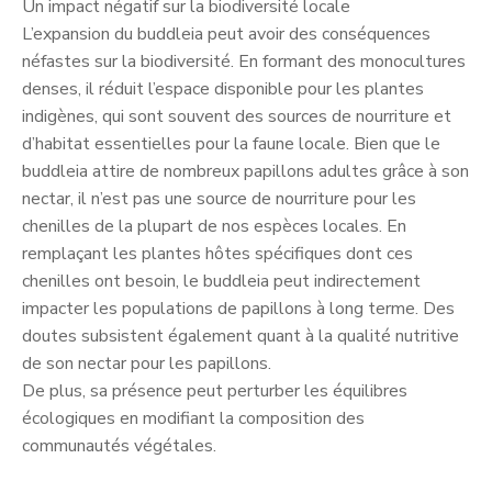
Un impact négatif sur la biodiversité locale
L’expansion du buddleia peut avoir des conséquences
néfastes sur la biodiversité. En formant des monocultures
denses, il réduit l’espace disponible pour les plantes
indigènes, qui sont souvent des sources de nourriture et
d’habitat essentielles pour la faune locale. Bien que le
buddleia attire de nombreux papillons adultes grâce à son
nectar, il n’est pas une source de nourriture pour les
chenilles de la plupart de nos espèces locales. En
remplaçant les plantes hôtes spécifiques dont ces
chenilles ont besoin, le buddleia peut indirectement
impacter les populations de papillons à long terme. Des
doutes subsistent également quant à la qualité nutritive
de son nectar pour les papillons.
De plus, sa présence peut perturber les équilibres
écologiques en modifiant la composition des
communautés végétales.