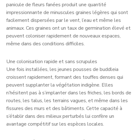
panicule de fleurs fanées produit une quantité
impressionnante de minuscules graines légères qui sont
facilement dispersées par le vent, l’eau et même les
animaux. Ces graines ont un taux de germination élevé et
peuvent coloniser rapidement de nouveaux espaces,
même dans des conditions difficiles.
Une colonisation rapide et sans scrupules
Une fois installées, les jeunes pousses de buddleia
croissent rapidement, formant des touffes denses qui
peuvent supplanter la végétation indigène. Elles
n’hésitent pas à s’implanter dans les friches, les bords de
routes, les talus, les terrains vagues, et même dans les
fissures des murs et des bâtiments. Cette capacité à
s’établir dans des milieux perturbés lui confère un
avantage compétitif sur les espèces locales.