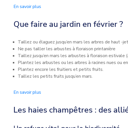
En savoir plus
Que faire au jardin en février ?
Taillez ou élaguez jusqu’en mars les arbres de haut -jet
Ne pas tailler les arbustes à floraison printanière
Taillez jusqu’en mars les arbustes à floraison estivale (a
Plantez les arbustes ou les arbres à racines nues ou en
Plantez encore les fruitiers et petits fruits.
Taillez les petits fruits jusqu’en mars.
En savoir plus
Les haies champêtres : des alli