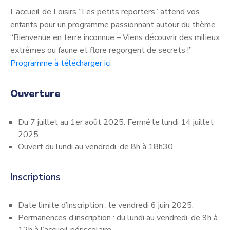
L’accueil de Loisirs “Les petits reporters” attend vos
enfants pour un programme passionnant autour du thème
“Bienvenue en terre inconnue – Viens découvrir des milieux
extrêmes ou faune et flore regorgent de secrets !”
Programme à télécharger ici
Ouverture
Du 7 juillet au 1er août 2025. Fermé le lundi 14 juillet
2025.
Ouvert du lundi au vendredi, de 8h à 18h30.
Inscriptions
Date limite d’inscription : le vendredi 6 juin 2025.
Permanences d’inscription : du lundi au vendredi, de 9h à