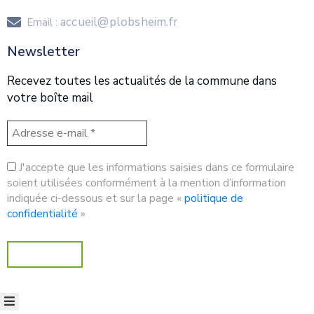
accueil@plobsheim.fr
Email :
Newsletter
Recevez toutes les actualités de la commune dans
votre boîte mail
J'accepte que les informations saisies dans ce formulaire
soient utilisées conformément à la mention d’information
indiquée ci-dessous et sur la page «
politique de
confidentialité
»