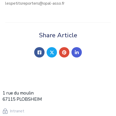
lespetitsreporters@opal-asso.fr
Share Article
1 rue du moulin
67115 PLOBSHEIM
Intranet