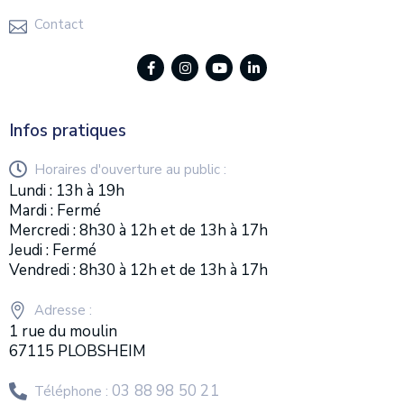
Contact
Infos pratiques
Horaires d'ouverture au public :
Lundi : 13h à 19h
Mardi : Fermé
Mercredi : 8h30 à 12h et de 13h à 17h
Jeudi : Fermé
Vendredi : 8h30 à 12h et de 13h à 17h
Adresse :
1 rue du moulin
67115 PLOBSHEIM
03 88 98 50 21
Téléphone :