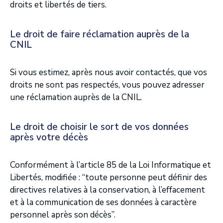
droits et libertés de tiers.
Le droit de faire réclamation auprès de la
CNIL
Si vous estimez, après nous avoir contactés, que vos
droits ne sont pas respectés, vous pouvez adresser
une réclamation auprès de la CNIL.
Le droit de choisir le sort de vos données
après votre décès
Conformément à l’article 85 de la Loi Informatique et
Libertés, modifiée : “toute personne peut définir des
directives relatives à la conservation, à l’effacement
et à la communication de ses données à caractère
personnel après son décès”.