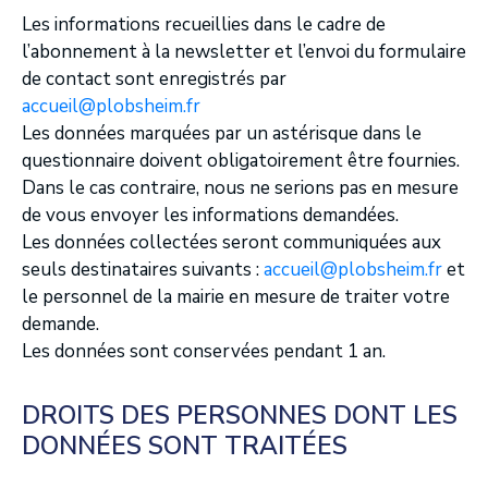
Les informations recueillies dans le cadre de
l’abonnement à la newsletter et l’envoi du formulaire
de contact sont enregistrés par
accueil@plobsheim.fr
Les données marquées par un astérisque dans le
questionnaire doivent obligatoirement être fournies.
Dans le cas contraire, nous ne serions pas en mesure
de vous envoyer les informations demandées.
Les données collectées seront communiquées aux
seuls destinataires suivants :
accueil@plobsheim.fr
et
le personnel de la mairie en mesure de traiter votre
demande.
Les données sont conservées pendant 1 an.
DROITS DES PERSONNES DONT LES
DONNÉES SONT TRAITÉES