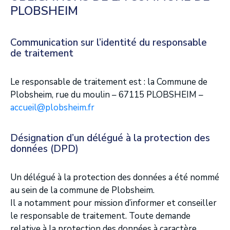
PLOBSHEIM
Communication sur l’identité du responsable
de traitement
Le responsable de traitement est : la Commune de
Plobsheim, rue du moulin – 67115 PLOBSHEIM –
accueil@plobsheim.fr
Désignation d’un délégué à la protection des
données (DPD)
Un délégué à la protection des données a été nommé
au sein de la commune de Plobsheim.
Il a notamment pour mission d’informer et conseiller
le responsable de traitement. Toute demande
relative à la protection des données à caractère