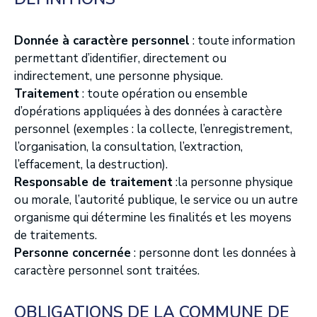
Donnée à caractère personnel
: toute information
permettant d’identifier, directement ou
indirectement, une personne physique.
Traitement
: toute opération ou ensemble
d’opérations appliquées à des données à caractère
personnel (exemples : la collecte, l’enregistrement,
l’organisation, la consultation, l’extraction,
l’effacement, la destruction).
Responsable de traitement
:la personne physique
ou morale, l’autorité publique, le service ou un autre
organisme qui détermine les finalités et les moyens
de traitements.
Personne concernée
: personne dont les données à
caractère personnel sont traitées.
OBLIGATIONS DE LA COMMUNE DE