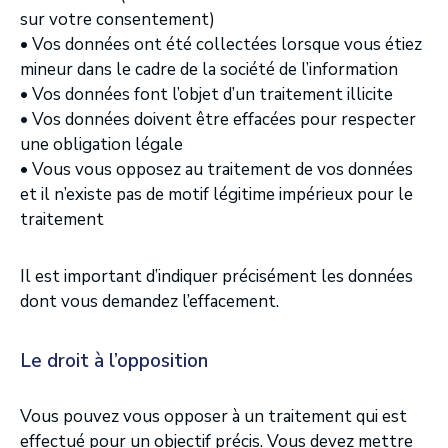
sur votre consentement)
• Vos données ont été collectées lorsque vous étiez
mineur dans le cadre de la société de l’information
• Vos données font l’objet d’un traitement illicite
• Vos données doivent être effacées pour respecter
une obligation légale
• Vous vous opposez au traitement de vos données
et il n’existe pas de motif légitime impérieux pour le
traitement
Il est important d’indiquer précisément les données
dont vous demandez l’effacement.
Le droit à l’opposition
Vous pouvez vous opposer à un traitement qui est
effectué pour un objectif précis. Vous devez mettre