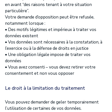
en avant “des raisons tenant à votre situation
particulière”.
Votre demande d’opposition peut être refusée,
notamment lorsque :
• Des motifs légitimes et impérieux à traiter vos
données existent
• Vos données sont nécessaires à la constatation, à
l’exercice ou à la défense de droits en justice
• Une obligation légale impose de traiter vos
données
• Vous avez consenti – vous devez retirer votre
consentement et non vous opposer
Le droit à la limitation du traitement
Vous pouvez demander de geler temporairement
l’utilisation de certaines de vos données.