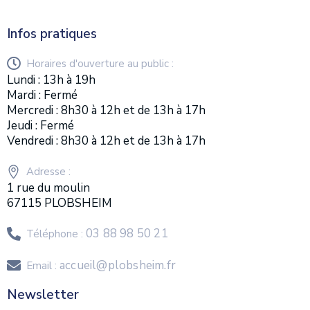
Infos pratiques
Horaires d'ouverture au public :
Lundi : 13h à 19h
Mardi : Fermé
Mercredi : 8h30 à 12h et de 13h à 17h
Jeudi : Fermé
Vendredi : 8h30 à 12h et de 13h à 17h
Adresse :
1 rue du moulin
67115 PLOBSHEIM
03 88 98 50 21
Téléphone :
accueil@plobsheim.fr
Email :
Newsletter