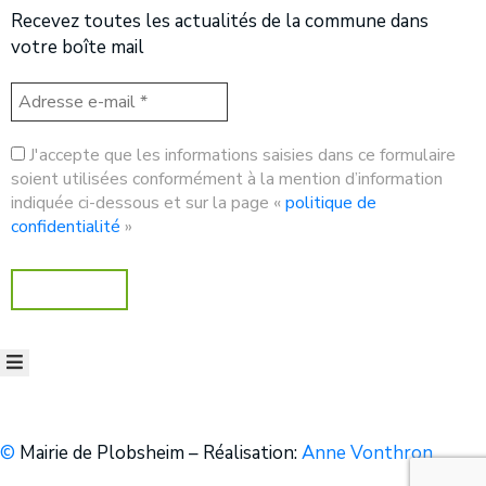
Recevez toutes les actualités de la commune dans
votre boîte mail
J'accepte que les informations saisies dans ce formulaire
soient utilisées conformément à la mention d’information
indiquée ci-dessous et sur la page «
politique de
confidentialité
»
©
Mairie de Plobsheim – Réalisation:
Anne Vonthron