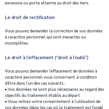
excessive ou porte atteinte au droit des tiers.
Le droit de rectification
Vous pouvez demander la correction de vos données
à caractère personnel qui sont inexactes ou
incomplètes.
Le droit à l’effacement (“droit à l’oubli”)
Vous pouvez demander l’effacement de données à
caractère personnel vous concernant, à condition
d’être dans l’un des cas suivants :
• Vos données ne sont plus nécessaires au regard des
objectifs du traitement établis au départ
• Vous retirez votre consentement à l’utilisation de
vos données (dans les cas où le traitement est fondé