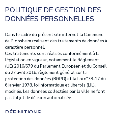
POLITIQUE DE GESTION DES
DONNÉES PERSONNELLES
Dans le cadre du présent site internet la Commune
de Plobsheim réalisent des traitements de données à
caractère personnel.
Ces traitements sont réalisés conformément à la
législation en vigueur, notamment le Règlement
(UE) 2016/679 du Parlement Européen et du Conseil
du 27 avril 2016, règlement général sur la
protection des données (RGPD) et la Loi n°78-17 du
6 janvier 1978, loi informatique et libertés (LIL),
modifiée. Les données collectées par la ville ne font
pas l’objet de décision automatisée.
DÉFINITIONS