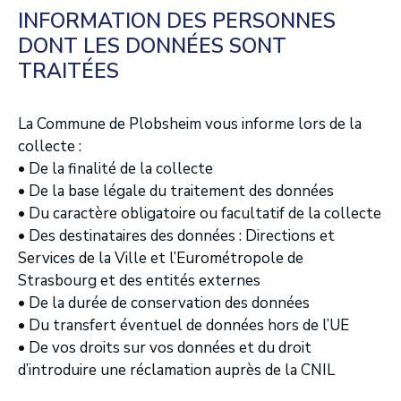
INFORMATION DES PERSONNES
DONT LES DONNÉES SONT
TRAITÉES
La Commune de Plobsheim vous informe lors de la
collecte :
• De la finalité de la collecte
• De la base légale du traitement des données
• Du caractère obligatoire ou facultatif de la collecte
• Des destinataires des données : Directions et
Services de la Ville et l’Eurométropole de
Strasbourg et des entités externes
• De la durée de conservation des données
• Du transfert éventuel de données hors de l’UE
• De vos droits sur vos données et du droit
d’introduire une réclamation auprès de la CNIL