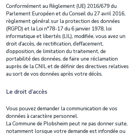
Conformément au Règlement (UE) 2016/679 du
Parlement Européen et du Conseil du 27 avril 2016,
règlement général sur la protection des données
(RGPD) et la Loi n°78-17 du 6 janvier 1978, loi
informatique et libertés (LIL), modifiée, vous avez un
droit d’accès, de rectification, d’effacement,
d’opposition, de limitation du traitement, de
portabilité des données, de faire une réclamation
auprès de la CNIL et de définir des directives relatives
au sort de vos données après votre décès.
Le droit d’accès
Vous pouvez demander la communication de vos
données à caractère personnel.
La Commune de Plobsheim peut ne pas donner suite,
notamment lorsque votre demande est infondée ou