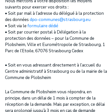
Nous mettons à votre disposition les moyens
suivants pour exercer vos droits :
• Soit par mail à l’adresse du délégué à la protection
des données
dpo-communes@strasbourg.eu
• Soit via le
formulaire dédié
• Soit par courrier postal à Délégation à la
protection des données – pour la Commune de
Plobsheim, Ville et Eurométropole de Strasbourg, 1
Parc de l’Etoile, 67076 Strasbourg Cedex
• Soit en vous adressant directement à l’accueil du
Centre administratif à Strasbourg ou de la mairie de la
Commune de Plobsheim
La Commune de Plobsheim vous répondra, en
principe, dans un délai de 1 mois à compter de la
réception de la demande. Mais par exception, ce délai
sera prolongé jusqu’à 3 mois en cas de demande