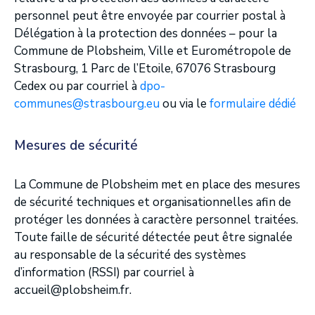
personnel peut être envoyée par courrier postal à
Délégation à la protection des données – pour la
Commune de Plobsheim, Ville et Eurométropole de
Strasbourg, 1 Parc de l’Etoile, 67076 Strasbourg
Cedex ou par courriel à
dpo-
communes@strasbourg.eu
ou via le
formulaire dédié
Mesures de sécurité
La Commune de Plobsheim met en place des mesures
de sécurité techniques et organisationnelles afin de
protéger les données à caractère personnel traitées.
Toute faille de sécurité détectée peut être signalée
au responsable de la sécurité des systèmes
d’information (RSSI) par courriel à
accueil@plobsheim.fr.