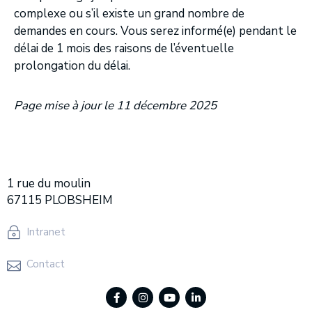
complexe ou s’il existe un grand nombre de
demandes en cours. Vous serez informé(e) pendant le
délai de 1 mois des raisons de l’éventuelle
prolongation du délai.
Page mise à jour le 11 décembre 2025
1 rue du moulin
67115 PLOBSHEIM
Intranet
Contact