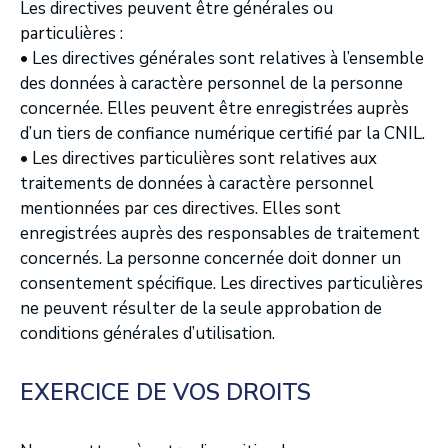
Les directives peuvent être générales ou
particulières :
• Les directives générales sont relatives à l’ensemble
des données à caractère personnel de la personne
concernée. Elles peuvent être enregistrées auprès
d’un tiers de confiance numérique certifié par la CNIL.
• Les directives particulières sont relatives aux
traitements de données à caractère personnel
mentionnées par ces directives. Elles sont
enregistrées auprès des responsables de traitement
concernés. La personne concernée doit donner un
consentement spécifique. Les directives particulières
ne peuvent résulter de la seule approbation de
conditions générales d’utilisation.
EXERCICE DE VOS DROITS