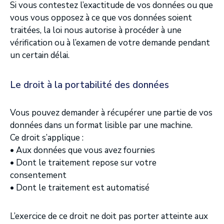
Si vous contestez l’exactitude de vos données ou que
vous vous opposez à ce que vos données soient
traitées, la loi nous autorise à procéder à une
vérification ou à l’examen de votre demande pendant
un certain délai.
Le droit à la portabilité des données
Vous pouvez demander à récupérer une partie de vos
données dans un format lisible par une machine.
Ce droit s’applique :
• Aux données que vous avez fournies
• Dont le traitement repose sur votre
consentement
• Dont le traitement est automatisé
L’exercice de ce droit ne doit pas porter atteinte aux