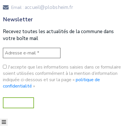
accueil@plobsheim.fr
Email :
Newsletter
Recevez toutes les actualités de la commune dans
votre boîte mail
J'accepte que les informations saisies dans ce formulaire
soient utilisées conformément à la mention d’information
indiquée ci-dessous et sur la page «
politique de
confidentialité
»