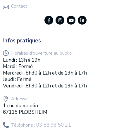
Contact
Infos pratiques
Horaires d'ouverture au public :
Lundi : 13h à 19h
Mardi : Fermé
Mercredi : 8h30 à 12h et de 13h à 17h
Jeudi : Fermé
Vendredi : 8h30 à 12h et de 13h à 17h
Adresse :
1 rue du moulin
67115 PLOBSHEIM
03 88 98 50 21
Téléphone :