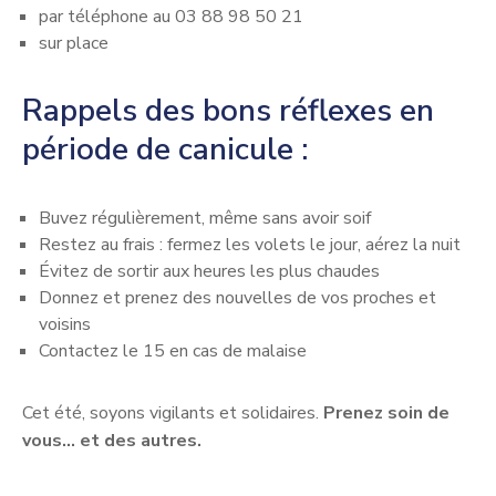
par téléphone au 03 88 98 50 21
sur place
Rappels des bons réflexes en
période de canicule :
Buvez régulièrement, même sans avoir soif
Restez au frais : fermez les volets le jour, aérez la nuit
Évitez de sortir aux heures les plus chaudes
Donnez et prenez des nouvelles de vos proches et
voisins
Contactez le 15 en cas de malaise
Cet été, soyons vigilants et solidaires.
Prenez soin de
vous… et des autres.