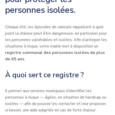
personnes isolées.
Chaque été, les épisodes de canicule rappellent à quel
point la chaleur peut être dangereuse, en particulier pour
les personnes vulnérables et isolées. Afin d’anticiper les
situations à risque, votre mairie met à disposition un
registre communal des personnes isolées de plus
de 65 ans
.
À quoi sert ce registre ?
Il permet aux services municipaux d’identifier les
personnes à risque — âgées, en situation de handicap ou
isolées — afin de pouvoir les contacter et leur proposer,
si besoin, une aide adaptée en cas de forte chaleur.