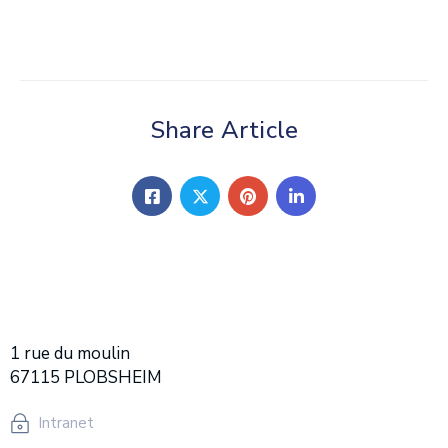
Share Article
1 rue du moulin
67115 PLOBSHEIM
Intranet