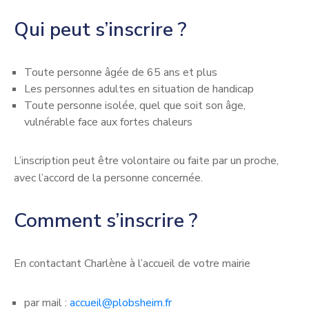
Qui peut s’inscrire ?
Toute personne âgée de 65 ans et plus
Les personnes adultes en situation de handicap
Toute personne isolée, quel que soit son âge,
vulnérable face aux fortes chaleurs
L’inscription peut être volontaire ou faite par un proche,
avec l’accord de la personne concernée.
Comment s’inscrire ?
En contactant Charlène à l’accueil de votre mairie
par mail :
accueil@plobsheim.fr