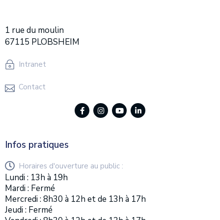
1 rue du moulin
67115 PLOBSHEIM
Intranet
Contact
Infos pratiques
Horaires d'ouverture au public :
Lundi : 13h à 19h
Mardi : Fermé
Mercredi : 8h30 à 12h et de 13h à 17h
Jeudi : Fermé