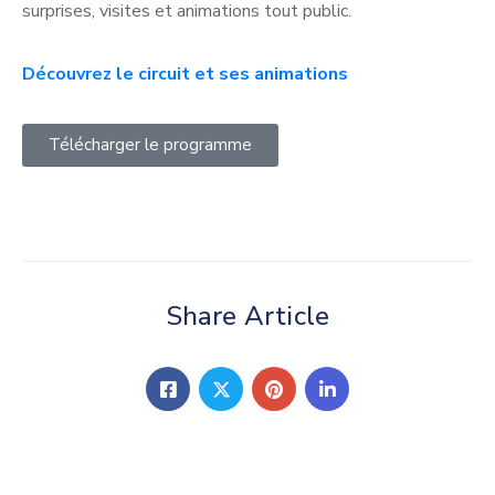
surprises, visites et animations tout public.
Découvrez le circuit et ses animations
Télécharger le programme
Share Article