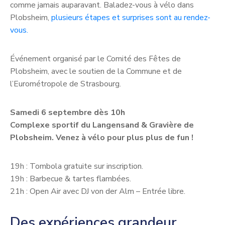
comme jamais auparavant. Baladez-vous à vélo dans
Plobsheim,
plusieurs étapes et surprises sont au rendez-
vous.
Événement organisé par le Comité des Fêtes de
Plobsheim, avec le soutien de la Commune et de
l’Eurométropole de Strasbourg.
Samedi 6 septembre dès 10h
Complexe sportif du Langensand & Gravière de
Plobsheim. Venez à vélo pour plus plus de fun !
19h : Tombola gratuite sur inscription.
19h : Barbecue & tartes flambées.
21h : Open Air avec DJ von der Alm – Entrée libre.
Des expériences grandeur