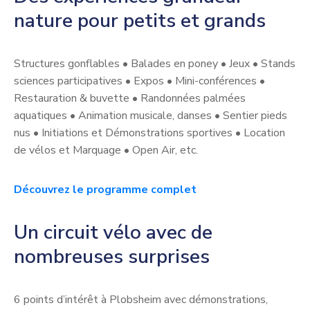
nature pour petits et grands
Structures gonflables • Balades en poney • Jeux • Stands
sciences participatives • Expos • Mini-conférences •
Restauration & buvette • Randonnées palmées
aquatiques • Animation musicale, danses • Sentier pieds
nus • Initiations et Démonstrations sportives • Location
de vélos et Marquage • Open Air, etc.
Découvrez le programme complet
Un circuit vélo avec de
nombreuses surprises
6 points d’intérêt à Plobsheim avec démonstrations,