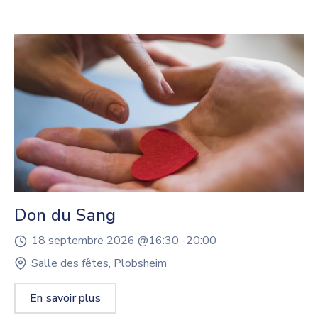
Don du Sang
18 septembre 2026 @
16:30 -
20:00
Salle des fêtes, Plobsheim
En savoir plus