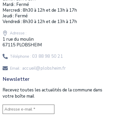
Mardi : Fermé
Mercredi : 8h30 à 12h et de 13h à 17h
Jeudi : Fermé
Vendredi : 8h30 à 12h et de 13h à 17h
Adresse :
1 rue du moulin
67115 PLOBSHEIM
03 88 98 50 21
Téléphone :
accueil@plobsheim.fr
Email :
Newsletter
Recevez toutes les actualités de la commune dans
votre boîte mail