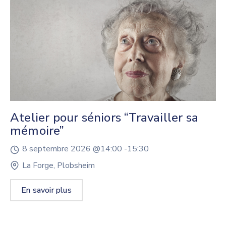
Atelier pour séniors “Travailler sa
mémoire”
8 septembre 2026 @
14:00 -
15:30
La Forge, Plobsheim
En savoir plus