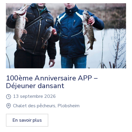
100ème Anniversaire APP –
Déjeuner dansant
13 septembre 2026
Chalet des pêcheurs, Plobsheim
En savoir plus