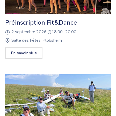
Préinscription Fit&Dance
2 septembre 2026 @
18:00 -
20:00
Salle des Fêtes, Plobsheim
En savoir plus