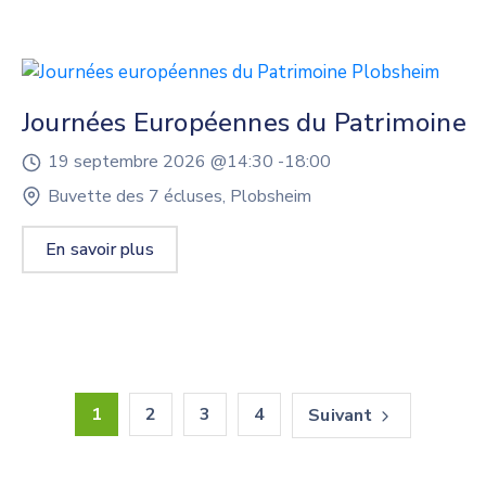
Journées Européennes du Patrimoine
19 septembre 2026 @
14:30 -
18:00
Buvette des 7 écluses, Plobsheim
En savoir plus
1
2
3
4
Suivant