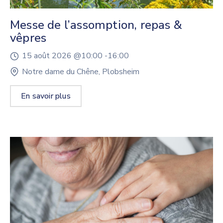
Messe de l’assomption, repas &
vêpres
15 août 2026 @
10:00 -
16:00
Notre dame du Chêne, Plobsheim
En savoir plus