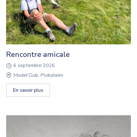
Rencontre amicale
6 septembre 2026
Model'Club, Plobsheim
En savoir plus