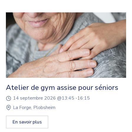
Atelier de gym assise pour séniors
14 septembre 2026 @
13:45 -
16:15
La Forge, Plobsheim
En savoir plus