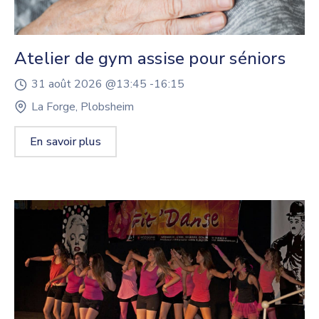
Atelier de gym assise pour séniors
31 août 2026 @
13:45 -
16:15
La Forge, Plobsheim
En savoir plus