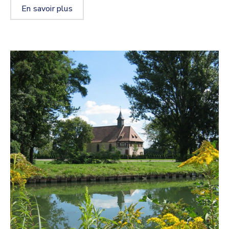
En savoir plus