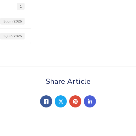
1
5 juin 2025
5 juin 2025
Share Article