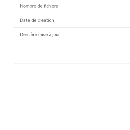
Nombre de fichiers
Date de création
Dernière mise à jour