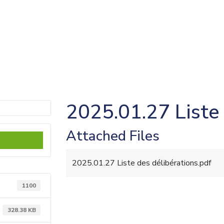
2025.01.27 Liste
Attached Files
2025.01.27 Liste des délibérations.pdf
1100
328.38 KB