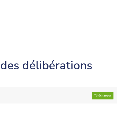
 des délibérations
Télécharger