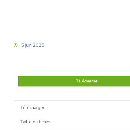
5 juin 2025
Télécharger
Télécharger
Taille du fichier