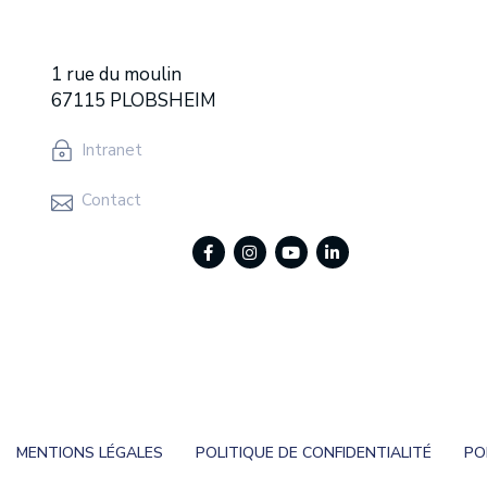
1 rue du moulin
67115 PLOBSHEIM
Intranet
Contact
MENTIONS LÉGALES
POLITIQUE DE CONFIDENTIALITÉ
PO