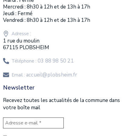
Mardi : Fermé
Mercredi : 8h30 à 12h et de 13h à 17h
Jeudi : Fermé
Vendredi : 8h30 à 12h et de 13h à 17h
Adresse :
1 rue du moulin
67115 PLOBSHEIM
03 88 98 50 21
Téléphone :
accueil@plobsheim.fr
Email :
Newsletter
Recevez toutes les actualités de la commune dans
votre boîte mail