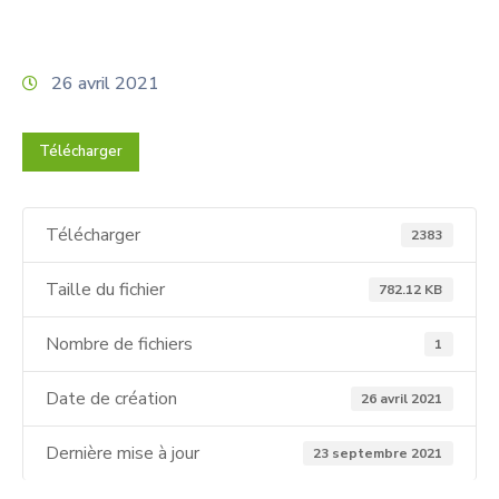
26 avril 2021
Télécharger
Télécharger
2383
Taille du fichier
782.12 KB
Nombre de fichiers
1
Date de création
26 avril 2021
Dernière mise à jour
23 septembre 2021