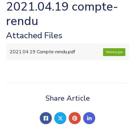
2021.04.19 compte-
rendu
Attached Files
2021.04.19 Compte-rendu.pdf
Télécharger
Share Article