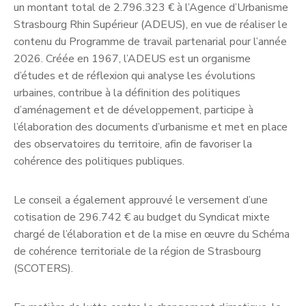
un montant total de 2.796.323 € à l’Agence d’Urbanisme
Strasbourg Rhin Supérieur (ADEUS), en vue de réaliser le
contenu du Programme de travail partenarial pour l’année
2026. Créée en 1967, l’ADEUS est un organisme
d’études et de réflexion qui analyse les évolutions
urbaines, contribue à la définition des politiques
d’aménagement et de développement, participe à
l’élaboration des documents d’urbanisme et met en place
des observatoires du territoire, afin de favoriser la
cohérence des politiques publiques.
Le conseil a également approuvé le versement d’une
cotisation de 296.742 € au budget du Syndicat mixte
chargé de l’élaboration et de la mise en œuvre du Schéma
de cohérence territoriale de la région de Strasbourg
(SCOTERS).