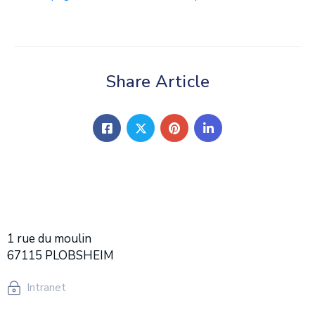
Share Article
1 rue du moulin
67115 PLOBSHEIM
Intranet