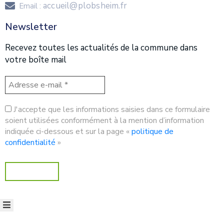
accueil@plobsheim.fr
Email :
Newsletter
Recevez toutes les actualités de la commune dans
votre boîte mail
J'accepte que les informations saisies dans ce formulaire
soient utilisées conformément à la mention d’information
indiquée ci-dessous et sur la page «
politique de
confidentialité
»