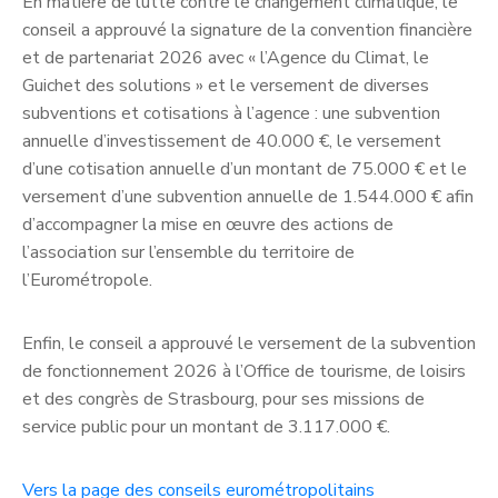
En matière de lutte contre le changement climatique, le
conseil a approuvé la signature de la convention financière
et de partenariat 2026 avec « l’Agence du Climat, le
Guichet des solutions » et le versement de diverses
subventions et cotisations à l’agence : une subvention
annuelle d’investissement de 40.000 €, le versement
d’une cotisation annuelle d’un montant de 75.000 € et le
versement d’une subvention annuelle de 1.544.000 € afin
d’accompagner la mise en œuvre des actions de
l’association sur l’ensemble du territoire de
l’Eurométropole.
Enfin, le conseil a approuvé le versement de la subvention
de fonctionnement 2026 à l’Office de tourisme, de loisirs
et des congrès de Strasbourg, pour ses missions de
service public pour un montant de 3.117.000 €.
Vers la page des conseils eurométropolitains