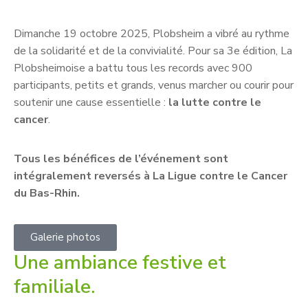
Dimanche 19 octobre 2025, Plobsheim a vibré au rythme
de la solidarité et de la convivialité. Pour sa 3e édition, La
Plobsheimoise a battu tous les records avec 900
participants, petits et grands, venus marcher ou courir pour
soutenir une cause essentielle :
la lutte contre le
cancer
.
Tous les bénéfices de l’événement sont
intégralement reversés à La Ligue contre le Cancer
du Bas-Rhin.
Galerie photos
Une ambiance festive et
familiale.