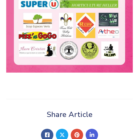
Share Article