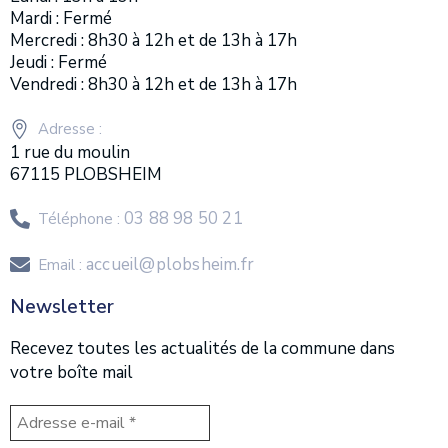
Mardi : Fermé
Mercredi : 8h30 à 12h et de 13h à 17h
Jeudi : Fermé
Vendredi : 8h30 à 12h et de 13h à 17h
Adresse :
1 rue du moulin
67115 PLOBSHEIM
03 88 98 50 21
Téléphone :
accueil@plobsheim.fr
Email :
Newsletter
Recevez toutes les actualités de la commune dans
votre boîte mail