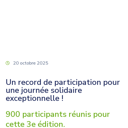
Home
Général
La Plobsheimoise : 900 participants !
20 octobre 2025
Un record de participation pour
une journée solidaire
exceptionnelle !
900 participants réunis pour
cette 3e édition.