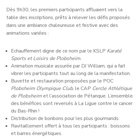
Dès 9h30, les premiers participants affluaient vers la
table des inscriptions, prêts à relever les défis proposés
dans une ambiance chaleureuse et festive avec des
animations variées :
Echauffement digne de ce nom par le KSLP
Karaté
Sports et Loisirs de Plobsheim.
Animation musicale assurée par DJ William, qui a fait
vibrer les participants tout au long de la manifestation.
Buvette et restauration proposées par le POC
Plobsheim Olympique Club
, le CAP
Cercle Athlétique
de Plobsheim
et l’association de Pétanque. L’ensemble
des bénéfices sont reversés à La Ligue contre le cancer
du Bas-Rhin !
Distribution de bonbons pour les plus gourmands.
Ravitaillement offert à tous les participants : boissons
et barres énergétiques.