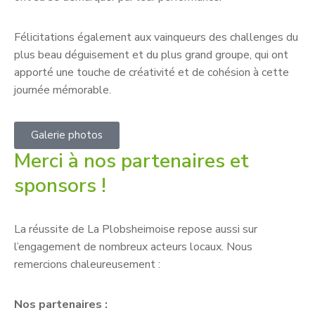
Félicitations également aux vainqueurs des challenges du
plus beau déguisement et du plus grand groupe, qui ont
apporté une touche de créativité et de cohésion à cette
journée mémorable.
Galerie photos
Merci à nos partenaires et
sponsors !
La réussite de La Plobsheimoise repose aussi sur
l’engagement de nombreux acteurs locaux. Nous
remercions chaleureusement :
Nos partenaires :