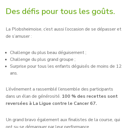
Des défis pour tous les goûts.
La Plobsheimoise, c’est aussi l’occasion de se dépasser et
de s’amuser :
Challenge du plus beau déguisement ;
Challenge du plus grand groupe ;
Surprise pour tous les enfants déguisés de moins de 12
ans.
L’événement a rassemblé l’ensemble des participants
dans un élan de générosité.
100 % des recettes sont
reversées à La Ligue contre le Cancer 67.
Un grand bravo également aux finalistes de la course, qui
ont su se démarquer par leur performance.