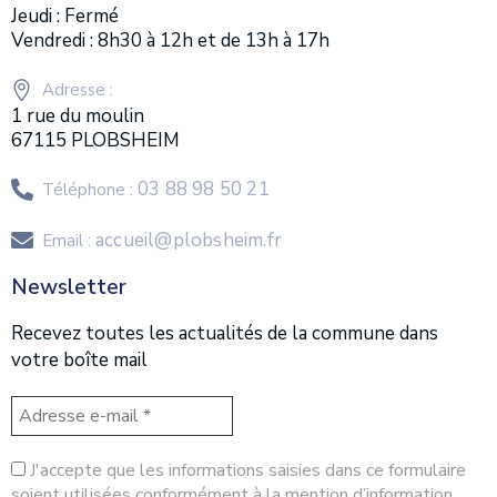
Jeudi : Fermé
Vendredi : 8h30 à 12h et de 13h à 17h
Adresse :
1 rue du moulin
67115 PLOBSHEIM
03 88 98 50 21
Téléphone :
accueil@plobsheim.fr
Email :
Newsletter
Recevez toutes les actualités de la commune dans
votre boîte mail
J'accepte que les informations saisies dans ce formulaire
soient utilisées conformément à la mention d’information