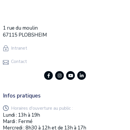
1 rue du moulin
67115 PLOBSHEIM
Intranet
Contact
Infos pratiques
Horaires d'ouverture au public :
Lundi : 13h à 19h
Mardi : Fermé
Mercredi : 8h30 à 12h et de 13h à 17h