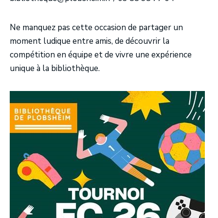
Ne manquez pas cette occasion de partager un
moment ludique entre amis, de découvrir la
compétition en équipe et de vivre une expérience
unique à la bibliothèque.