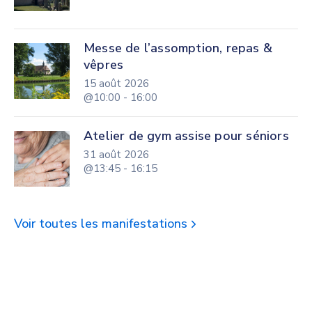
Messe de l’assomption, repas &
vêpres
15 août 2026
@10:00 - 16:00
Atelier de gym assise pour séniors
31 août 2026
@13:45 - 16:15
Voir toutes les manifestations