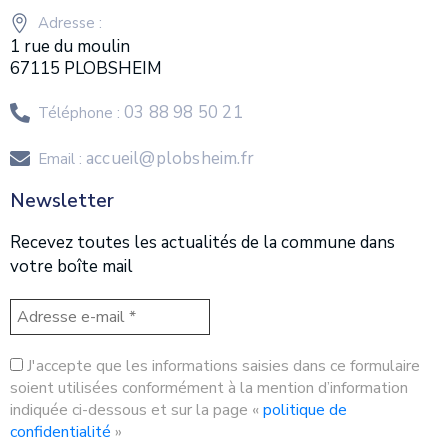
Adresse :
1 rue du moulin
67115 PLOBSHEIM
03 88 98 50 21
Téléphone :
accueil@plobsheim.fr
Email :
Newsletter
Recevez toutes les actualités de la commune dans
votre boîte mail
J'accepte que les informations saisies dans ce formulaire
soient utilisées conformément à la mention d’information
indiquée ci-dessous et sur la page «
politique de
confidentialité
»