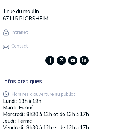
1 rue du moulin
67115 PLOBSHEIM
Intranet
Contact
Infos pratiques
Horaires d'ouverture au public :
Lundi : 13h à 19h
Mardi : Fermé
Mercredi : 8h30 à 12h et de 13h à 17h
Jeudi : Fermé
Vendredi : 8h30 à 12h et de 13h à 17h