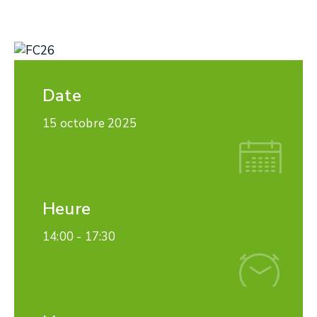
Date
15 octobre 2025
Heure
14:00 -
17:30