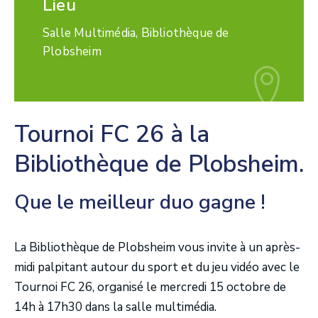
Lieu
Salle Multimédia, Bibliothèque de
Plobsheim
Tournoi FC 26 à la
Bibliothèque de Plobsheim.
Que le meilleur duo gagne !
La Bibliothèque de Plobsheim vous invite à un après-
midi palpitant autour du sport et du jeu vidéo avec le
Tournoi FC 26, organisé le mercredi 15 octobre de
14h à 17h30 dans la salle multimédia.