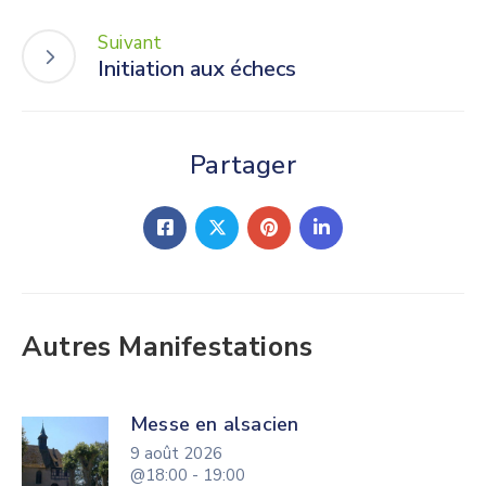
Suivant
Initiation aux échecs
Partager
Autres Manifestations
Messe en alsacien
9 août 2026
@18:00 - 19:00