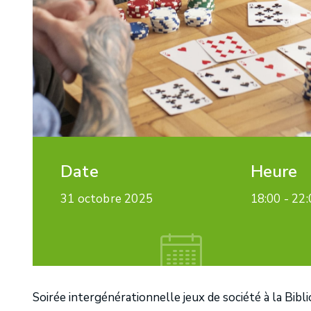
Date
Heure
31 octobre 2025
18:00 -
22:
Soirée intergénérationnelle jeux de société à la Bib