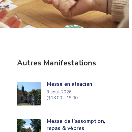
Autres Manifestations
Messe en alsacien
9 août 2026
@18:00 - 19:00
Messe de l’assomption,
repas & vêpres