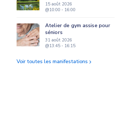
15 août 2026
@10:00 - 16:00
Atelier de gym assise pour
séniors
31 août 2026
@13:45 - 16:15
Voir toutes les manifestations