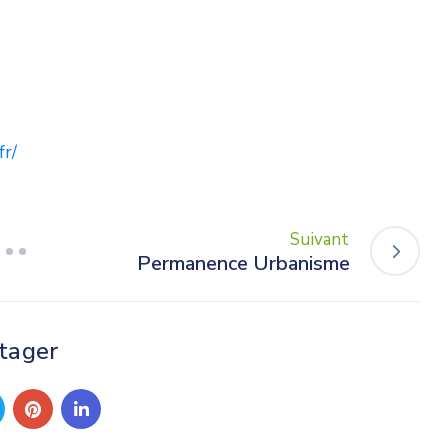
fr/
Suivant
Permanence Urbanisme
tager