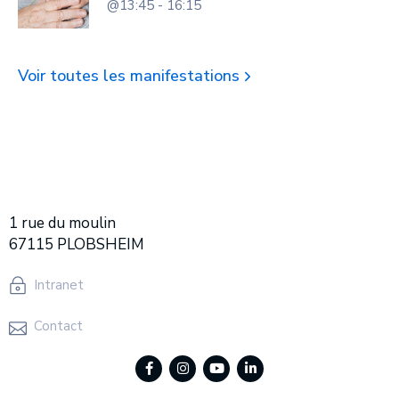
@13:45 - 16:15
Voir toutes les manifestations
1 rue du moulin
67115 PLOBSHEIM
Intranet
Contact