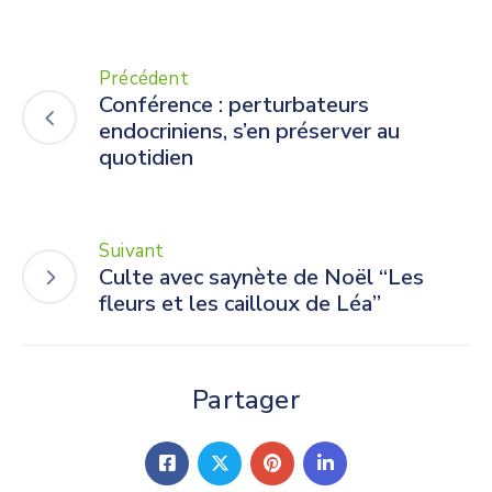
Précédent
Conférence : perturbateurs
endocriniens, s’en préserver au
quotidien
Suivant
Culte avec saynète de Noël “Les
fleurs et les cailloux de Léa”
Partager