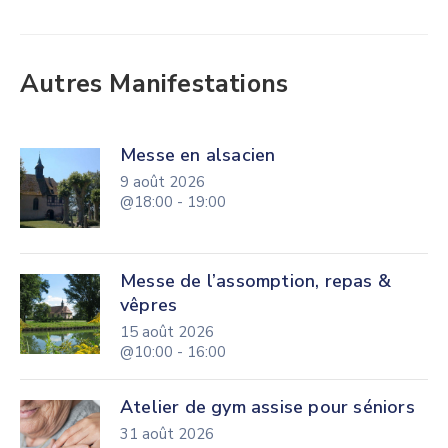
Autres Manifestations
Messe en alsacien
9 août 2026
@18:00 - 19:00
Messe de l’assomption, repas &
vêpres
15 août 2026
@10:00 - 16:00
Atelier de gym assise pour séniors
31 août 2026