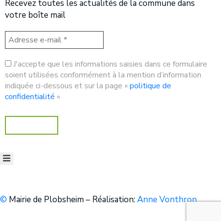
Recevez toutes les actualités de la commune dans
votre boîte mail
J'accepte que les informations saisies dans ce formulaire
soient utilisées conformément à la mention d’information
indiquée ci-dessous et sur la page «
politique de
confidentialité
»
©
Mairie de Plobsheim – Réalisation:
Anne Vonthron