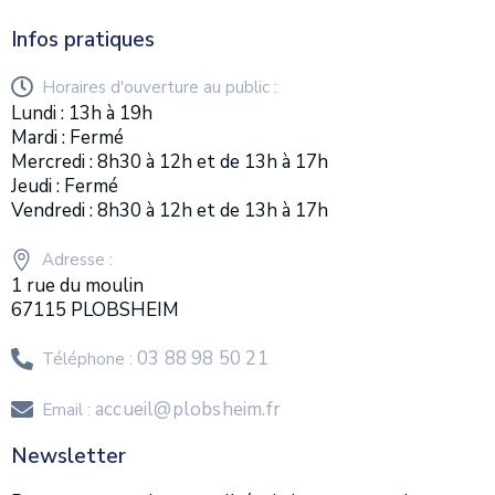
Infos pratiques
Horaires d'ouverture au public :
Lundi : 13h à 19h
Mardi : Fermé
Mercredi : 8h30 à 12h et de 13h à 17h
Jeudi : Fermé
Vendredi : 8h30 à 12h et de 13h à 17h
Adresse :
1 rue du moulin
67115 PLOBSHEIM
03 88 98 50 21
Téléphone :
accueil@plobsheim.fr
Email :
Newsletter