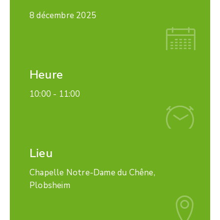
8 décembre 2025
Heure
10:00 -
11:00
Lieu
Chapelle Notre-Dame du Chêne,
Plobsheim