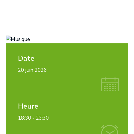
Date
20 juin 2026
Heure
18:30 -
23:30