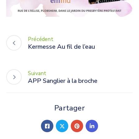
Précédent
Kermesse Au fil de l’eau
Suivant
APP Sanglier à la broche
Partager