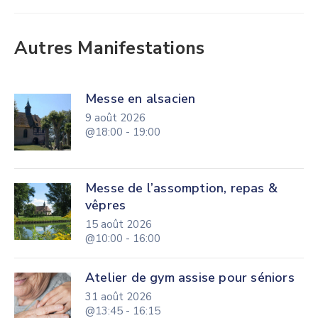
Autres Manifestations
Messe en alsacien
9 août 2026
@18:00 - 19:00
Messe de l’assomption, repas &
vêpres
15 août 2026
@10:00 - 16:00
Atelier de gym assise pour séniors
31 août 2026
@13:45 - 16:15