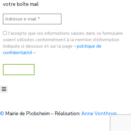
votre boîte mail
J'accepte que les informations saisies dans ce formulaire
soient utilisées conformément à la mention d’information
indiquée ci-dessous et sur la page «
politique de
confidentialité
»
©
Mairie de Plobsheim – Réalisation:
Anne Vonthron