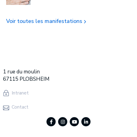
Voir toutes les manifestations
1 rue du moulin
67115 PLOBSHEIM
Intranet
Contact