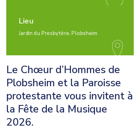
Lieu
Jardin du Presbytère, Plobsheim
Le Chœur d’Hommes de
Plobsheim et la Paroisse
protestante vous invitent à
la Fête de la Musique
2026.