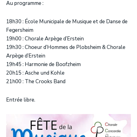
Au programme :
18h30 : École Municipale de Musique et de Danse de
Fegersheim
19h00 : Chorale Arpège d’Erstein
19h30 : Choeur d’Hommes de Plobsheim & Chorale
Arpège d’Erstein
19h45 : Harmonie de Boofzheim
20h15 : Asche und Kohle
21h00 : The Crooks Band
Entrée libre.