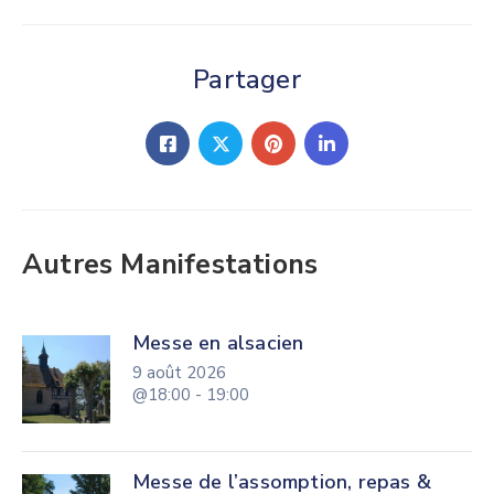
Partager
Autres Manifestations
Messe en alsacien
9 août 2026
@18:00 - 19:00
Messe de l’assomption, repas &