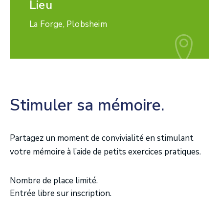
Lieu
La Forge, Plobsheim
Stimuler sa mémoire.
Partagez un moment de convivialité en stimulant
votre mémoire à l’aide de petits exercices pratiques.
Nombre de place limité.
Entrée libre sur inscription.