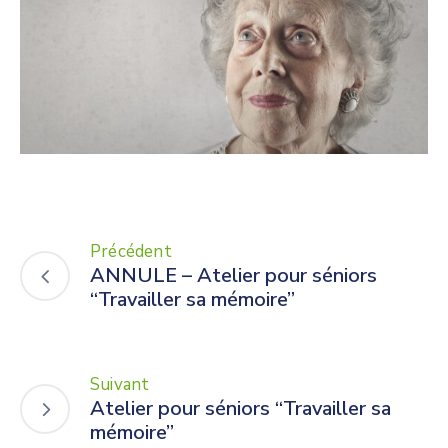
Précédent
ANNULE – Atelier pour séniors
“Travailler sa mémoire”
Suivant
Atelier pour séniors “Travailler sa
mémoire”