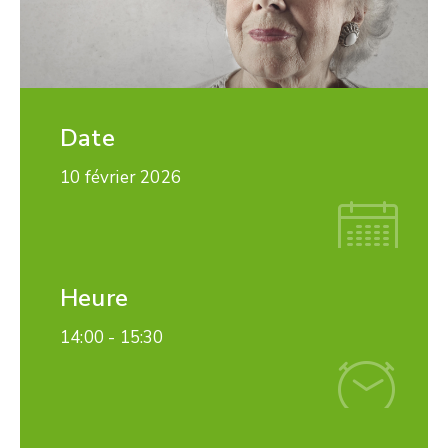
Date
10 février 2026
Heure
14:00 -
15:30