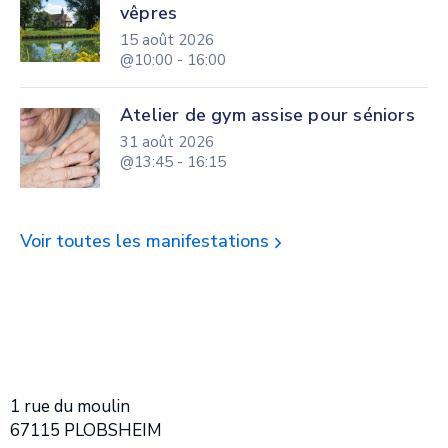
vêpres
15 août 2026
@10:00 - 16:00
Atelier de gym assise pour séniors
31 août 2026
@13:45 - 16:15
Voir toutes les manifestations
1 rue du moulin
67115 PLOBSHEIM