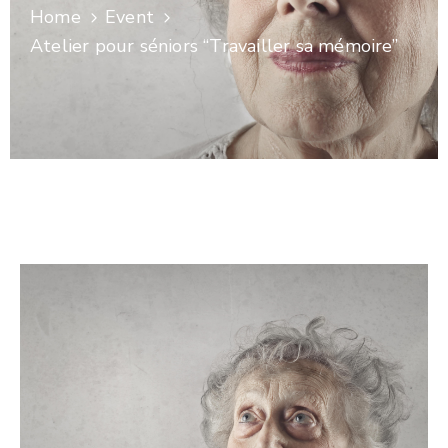
Home
Event
Atelier pour séniors “Travailler sa mémoire”