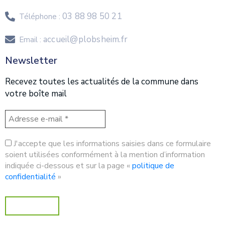
03 88 98 50 21
Téléphone :
accueil@plobsheim.fr
Email :
Newsletter
Recevez toutes les actualités de la commune dans
votre boîte mail
J'accepte que les informations saisies dans ce formulaire
soient utilisées conformément à la mention d’information
indiquée ci-dessous et sur la page «
politique de
confidentialité
»