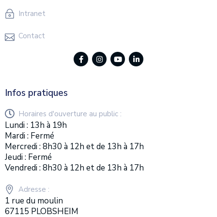
Intranet
Contact
Infos pratiques
Horaires d'ouverture au public :
Lundi : 13h à 19h
Mardi : Fermé
Mercredi : 8h30 à 12h et de 13h à 17h
Jeudi : Fermé
Vendredi : 8h30 à 12h et de 13h à 17h
Adresse :
1 rue du moulin
67115 PLOBSHEIM