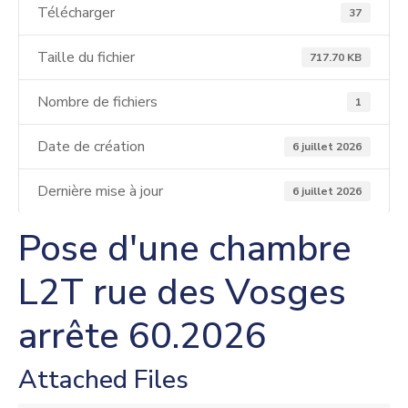
Télécharger
37
Taille du fichier
717.70 KB
Nombre de fichiers
1
Date de création
6 juillet 2026
Dernière mise à jour
6 juillet 2026
Pose d'une chambre
L2T rue des Vosges
arrête 60.2026
Attached Files