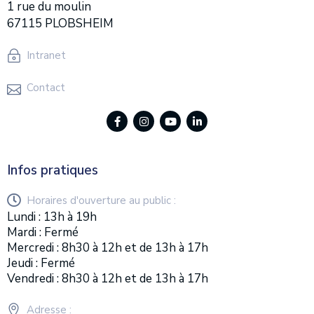
1 rue du moulin
67115 PLOBSHEIM
Intranet
Contact
Infos pratiques
Horaires d'ouverture au public :
Lundi : 13h à 19h
Mardi : Fermé
Mercredi : 8h30 à 12h et de 13h à 17h
Jeudi : Fermé
Vendredi : 8h30 à 12h et de 13h à 17h
Adresse :