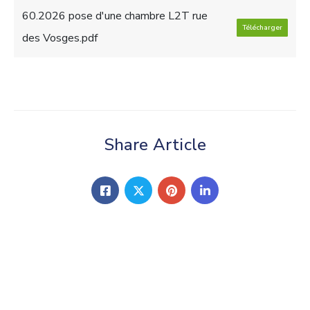
60.2026 pose d'une chambre L2T rue
Télécharger
des Vosges.pdf
Share Article