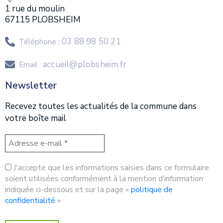
1 rue du moulin
67115 PLOBSHEIM
03 88 98 50 21
Téléphone :
accueil@plobsheim.fr
Email :
Newsletter
Recevez toutes les actualités de la commune dans
votre boîte mail
J'accepte que les informations saisies dans ce formulaire
soient utilisées conformément à la mention d’information
indiquée ci-dessous et sur la page «
politique de
confidentialité
»