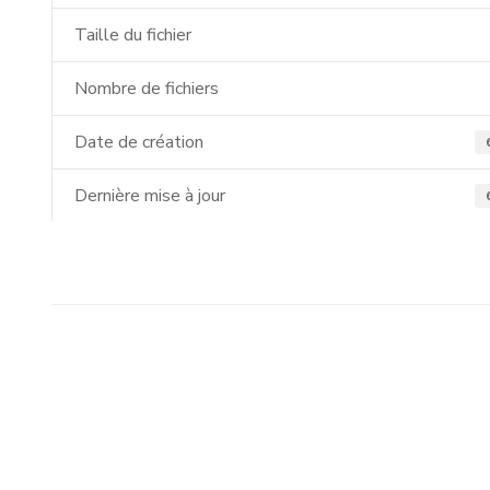
Taille du fichier
Nombre de fichiers
Date de création
Dernière mise à jour