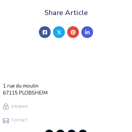
Share Article
1 rue du moulin
67115 PLOBSHEIM
Intranet
Contact