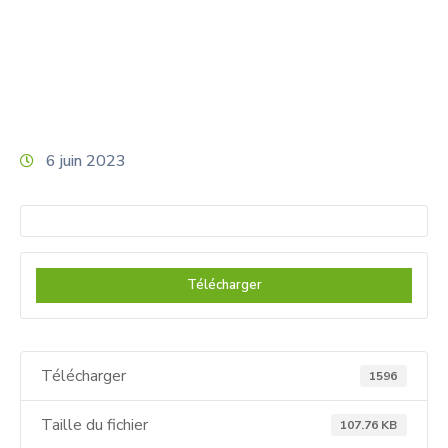
6 juin 2023
Télécharger
Télécharger
1596
Taille du fichier
107.76 KB