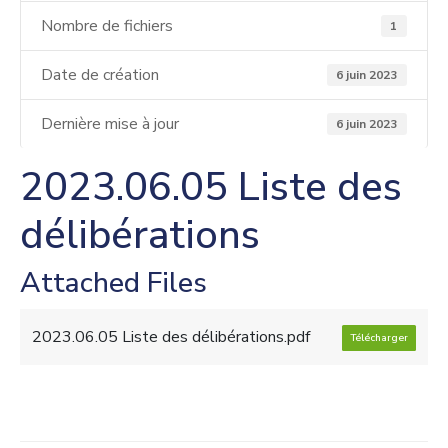
Nombre de fichiers
1
Date de création
6 juin 2023
Dernière mise à jour
6 juin 2023
2023.06.05 Liste des
délibérations
Attached Files
2023.06.05 Liste des délibérations.pdf
Télécharger