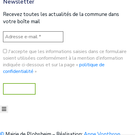
Newsletter
Recevez toutes les actualités de la commune dans
votre boîte mail
J'accepte que les informations saisies dans ce formulaire
soient utilisées conformément à la mention d’information
indiquée ci-dessous et sur la page «
politique de
confidentialité
»
©
Mairie de Plobsheim – Réalisation:
Anne Vonthron