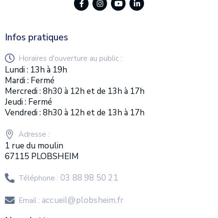
Infos pratiques
Horaires d'ouverture au public :
Lundi : 13h à 19h
Mardi : Fermé
Mercredi : 8h30 à 12h et de 13h à 17h
Jeudi : Fermé
Vendredi : 8h30 à 12h et de 13h à 17h
Adresse :
1 rue du moulin
67115 PLOBSHEIM
03 88 98 50 21
Téléphone :
accueil@plobsheim.fr
Email :