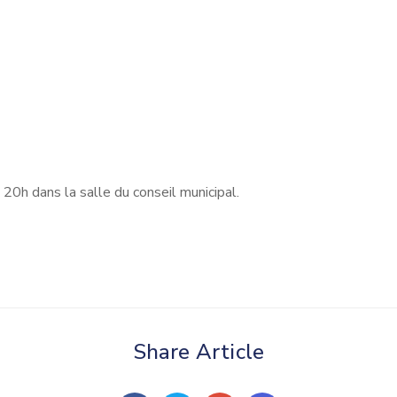
 à 20h dans la salle du conseil municipal.
Share Article