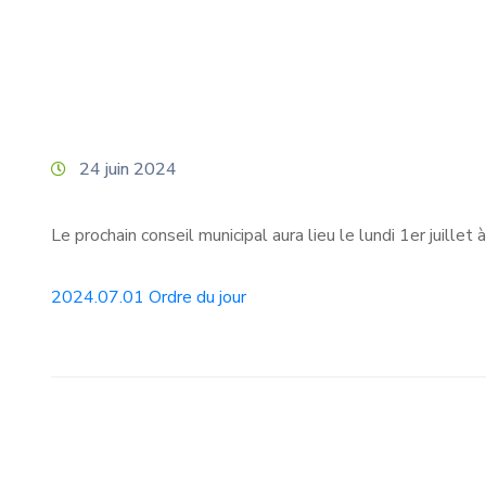
24 juin 2024
Le prochain conseil municipal aura lieu le lundi 1er juillet
2024.07.01 Ordre du jour