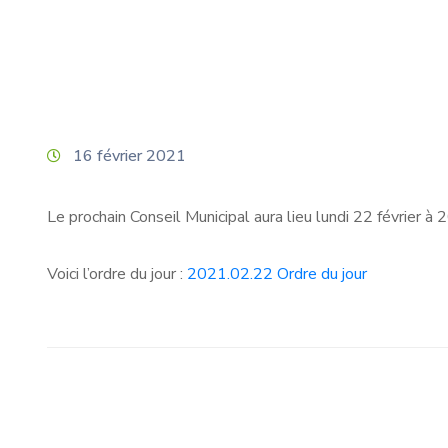
16 février 2021
Le prochain Conseil Municipal aura lieu lundi 22 février à 
Voici l’ordre du jour :
2021.02.22 Ordre du jour