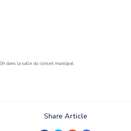
20h dans la salle du conseil municipal.
Share Article