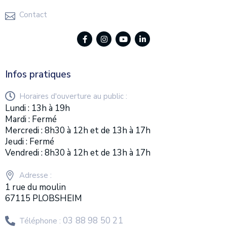
Contact
Infos pratiques
Horaires d'ouverture au public :
Lundi : 13h à 19h
Mardi : Fermé
Mercredi : 8h30 à 12h et de 13h à 17h
Jeudi : Fermé
Vendredi : 8h30 à 12h et de 13h à 17h
Adresse :
1 rue du moulin
67115 PLOBSHEIM
03 88 98 50 21
Téléphone :