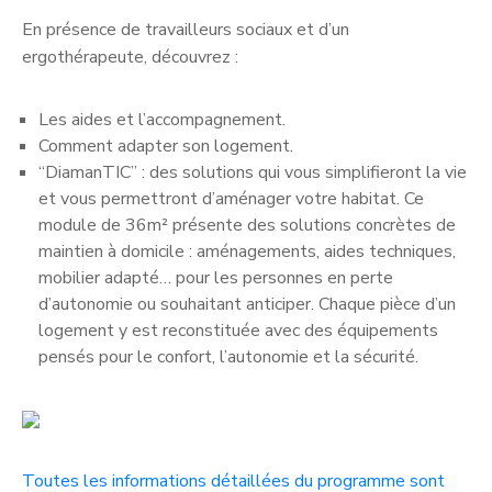
En présence de travailleurs sociaux et d’un
ergothérapeute, découvrez :
Les aides et l’accompagnement.
Comment adapter son logement.
“DiamanTIC” : des solutions qui vous simplifieront la vie
et vous permettront d’aménager votre habitat. Ce
module de 36m² présente des solutions concrètes de
maintien à domicile : aménagements, aides techniques,
mobilier adapté… pour les personnes en perte
d’autonomie ou souhaitant anticiper. Chaque pièce d’un
logement y est reconstituée avec des équipements
pensés pour le confort, l’autonomie et la sécurité.
Toutes les informations détaillées du programme sont