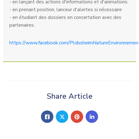
- en lançant des actions d'informations et d'animations
- en prenant position, lanceur d'alertes si nécessaire
- en étudiant des dossiers en concertation avec des
partenaires.
https://www.facebook.com/PlobsheimNatureEnvironnemen
Share Article