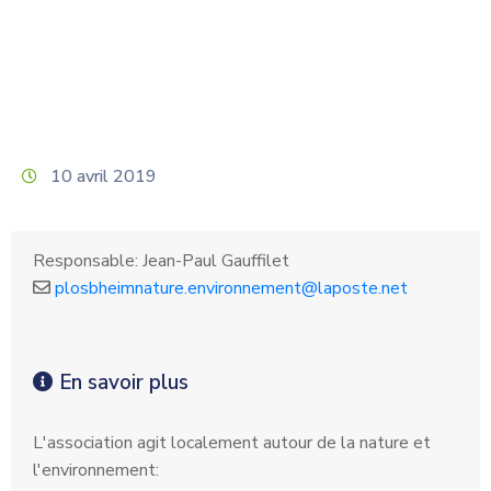
10 avril 2019
Responsable: Jean-Paul Gauffilet
plosbheimnature.environnement@laposte.net
En savoir plus
L'association agit localement autour de la nature et
l'environnement: